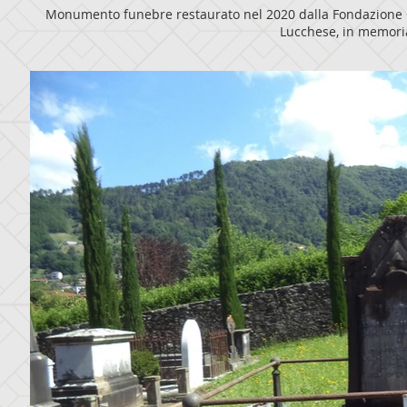
Monumento funebre restaurato nel 2020 dalla Fondazione Cu
Lucchese, in memor